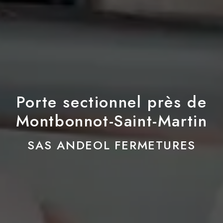
Porte sectionnel près de
Montbonnot-Saint-Martin
SAS ANDEOL FERMETURES