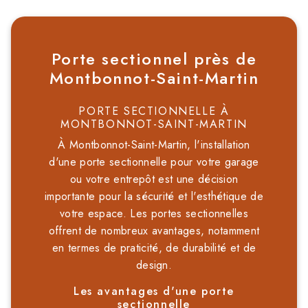
Porte sectionnel près de
Montbonnot-Saint-Martin
PORTE SECTIONNELLE À
MONTBONNOT-SAINT-MARTIN
À Montbonnot-Saint-Martin, l'installation
d'une porte sectionnelle pour votre garage
ou votre entrepôt est une décision
importante pour la sécurité et l'esthétique de
votre espace. Les portes sectionnelles
offrent de nombreux avantages, notamment
en termes de praticité, de durabilité et de
design.
Les avantages d'une porte
sectionnelle