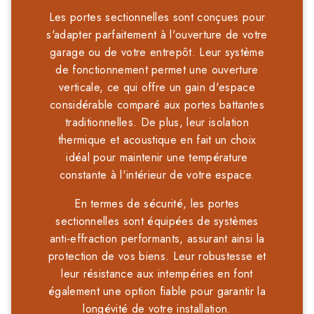
Les portes sectionnelles sont conçues pour
s'adapter parfaitement à l'ouverture de votre
garage ou de votre entrepôt. Leur système
de fonctionnement permet une ouverture
verticale, ce qui offre un gain d'espace
considérable comparé aux portes battantes
traditionnelles. De plus, leur isolation
thermique et acoustique en fait un choix
idéal pour maintenir une température
constante à l'intérieur de votre espace.
En termes de sécurité, les portes
sectionnelles sont équipées de systèmes
anti-effraction performants, assurant ainsi la
protection de vos biens. Leur robustesse et
leur résistance aux intempéries en font
également une option fiable pour garantir la
longévité de votre installation.