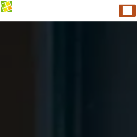
Panneau de gestion des cookies