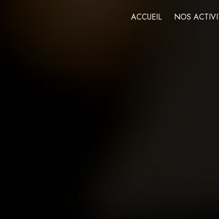
Panneau de gestion des cookies
ACCUEIL
NOS ACTIVI