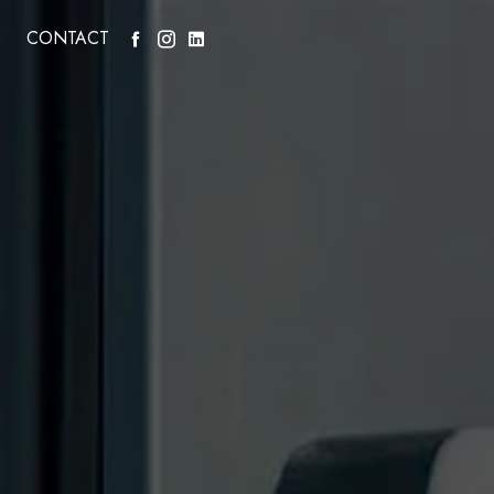
S
CONTACT