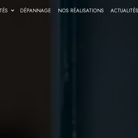
TÉS
DÉPANNAGE
NOS RÉALISATIONS
ACTUALITÉ