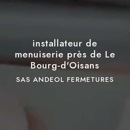
installateur de
menuiserie près de Le
Bourg-d'Oisans
SAS ANDEOL FERMETURES