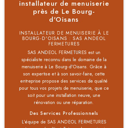
installateur de menuiserie
près de Le Bourg-
d'Oisans
INSTALLATEUR DE MENUISERIE À LE
BOURG-D'OISANS : SAS ANDEOL
FERMETURES
SAS ANDEOL FERMETURES est un
spécialiste reconnu dans le domaine de la
menuiserie à Le Bourg-d'Oisans. Grâce à
son expertise et à son savoir-faire, cette
entreprise propose des services de qualité
pour tous vos projets de menuiserie, que ce
soit pour une installation neuve, une
rénovation ou une réparation.
Des Services Professionnels
L'équipe de SAS ANDEOL FERMETURES