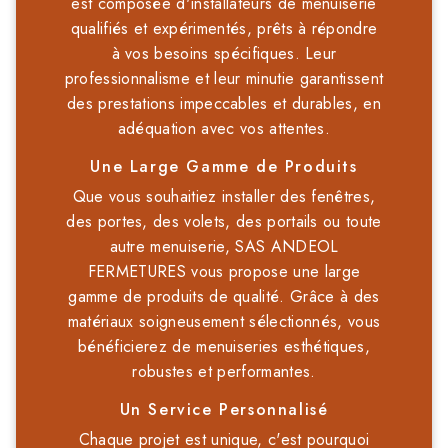
est composée d'installateurs de menuiserie
qualifiés et expérimentés, prêts à répondre
à vos besoins spécifiques. Leur
professionnalisme et leur minutie garantissent
des prestations impeccables et durables, en
adéquation avec vos attentes.
Une Large Gamme de Produits
Que vous souhaitiez installer des fenêtres,
des portes, des volets, des portails ou toute
autre menuiserie, SAS ANDEOL
FERMETURES vous propose une large
gamme de produits de qualité. Grâce à des
matériaux soigneusement sélectionnés, vous
bénéficierez de menuiseries esthétiques,
robustes et performantes.
Un Service Personnalisé
Chaque projet est unique, c'est pourquoi