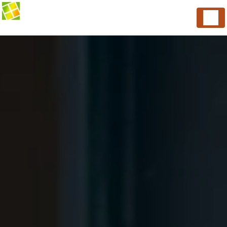
Panneau de gestion des cookies