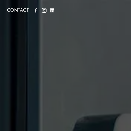
S
CONTACT