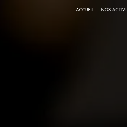
Panneau de gestion des cookies
ACCUEIL
NOS ACTIVI