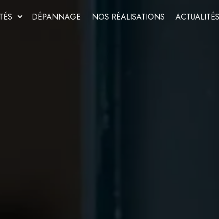
TÉS
DÉPANNAGE
NOS RÉALISATIONS
ACTUALITÉ